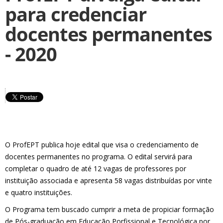
para credenciar
docentes permanentes
- 2020
O ProfEPT publica hoje edital que visa o credenciamento de
docentes permanentes no programa. O edital servirá para
completar o quadro de até 12 vagas de professores por
instituição associada e apresenta 58 vagas distribuídas por vinte
e quatro instituições.
O Programa tem buscado cumprir a meta de propiciar formação
de Pós-graduação em Educação Porfissional e Tecnológica por