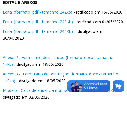
EDITAL E ANEXOS
Edital (formato .pdf - tamanho 242kb)
- retificado em 15/05/2020
Edital (formato .pdf - tamanho 243Kb)
- retificado em 04/05/2020
Edital (formato .pdf - tamanho 244Kb)
- divulgado em
30/04/2020
Anexo 2 - Formulário de inscrição (formato .docx - tamanho
17kb)
- divulgado em 18/05/2020
Anexo 3 - Formulário de pontuação (formato .docx - tamanho
149kb)
- divulgado em 18/05/2020
Modelo - Carta de anuência (formato .docx - tamanho 109Kb)
-
divulgado em 02/05/2020