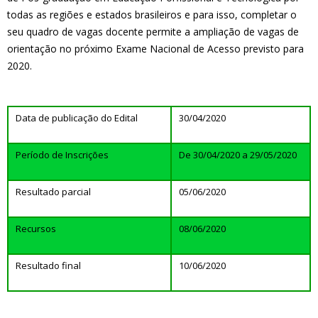
todas as regiões e estados brasileiros e para isso, completar o
seu quadro de vagas docente permite a ampliação de vagas de
orientação no próximo Exame Nacional de Acesso previsto para
2020.
Data de publicação do Edital
30/04/2020
Período de Inscrições
De 30/04/2020 a 29/05/2020
Resultado parcial
05/06/2020
Recursos
08/06/2020
Resultado final
10/06/2020