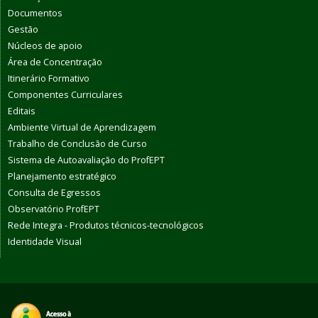
Documentos
Gestão
Núcleos de apoio
Área de Concentração
Itinerário Formativo
Componentes Curriculares
Editais
Ambiente Virtual de Aprendizagem
Trabalho de Conclusão de Curso
Sistema de Autoavaliação do ProfEPT
Planejamento estratégico
Consulta de Egressos
Observatório ProfEPT
Rede Integra - Produtos técnicos-tecnológicos
Identidade Visual