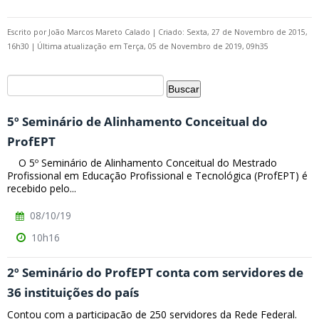
Escrito por
João Marcos Mareto Calado
|
Criado: Sexta, 27 de Novembro de 2015,
16h30
|
Última atualização em Terça, 05 de Novembro de 2019, 09h35
5º Seminário de Alinhamento Conceitual do
ProfEPT
O 5º Seminário de Alinhamento Conceitual do Mestrado
Profissional em Educação Profissional e Tecnológica (ProfEPT) é
recebido pelo...
08/10/19
10h16
2º Seminário do ProfEPT conta com servidores de
36 instituições do país
Contou com a participação de 250 servidores da Rede Federal.