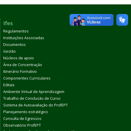
Ifes
Regulamentos
Instituições Associadas
Documentos
Gestão
Núcleos de apoio
Área de Concentração
Itinerário Formativo
Componentes Curriculares
Editais
Ambiente Virtual de Aprendizagem
Trabalho de Conclusão de Curso
Sistema de Autoavaliação do ProfEPT
Planejamento estratégico
Consulta de Egressos
Observatório ProfEPT