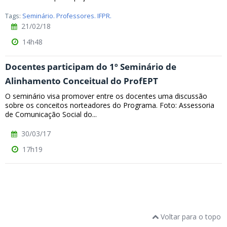
Tags:
Seminário. Professores. IFPR.
21/02/18
14h48
Docentes participam do 1º Seminário de
Alinhamento Conceitual do ProfEPT
O seminário visa promover entre os docentes uma discussão
sobre os conceitos norteadores do Programa. Foto: Assessoria
de Comunicação Social do...
30/03/17
17h19
Voltar para o topo