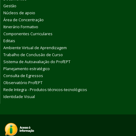
Gestão
Núcleos de apoio
Área de Concentração
Itinerário Formativo
Componentes Curriculares
Editais
Ambiente Virtual de Aprendizagem
Trabalho de Conclusão de Curso
Sistema de Autoavaliação do ProfEPT
Planejamento estratégico
Consulta de Egressos
Observatório ProfEPT
Rede Integra - Produtos técnicos-tecnológicos
Identidade Visual