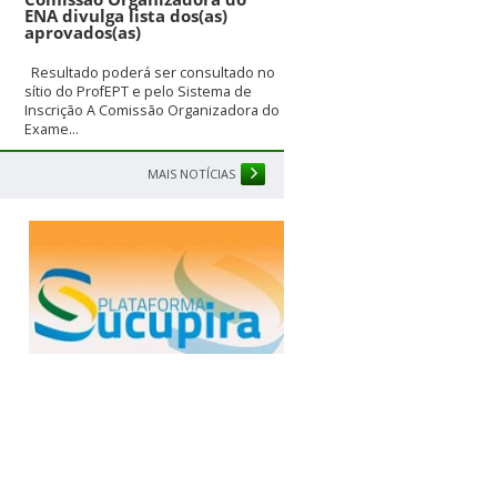
ENA divulga lista dos(as)
aprovados(as)
Resultado poderá ser consultado no
sítio do ProfEPT e pelo Sistema de
Inscrição A Comissão Organizadora do
Exame...
MAIS NOTÍCIAS