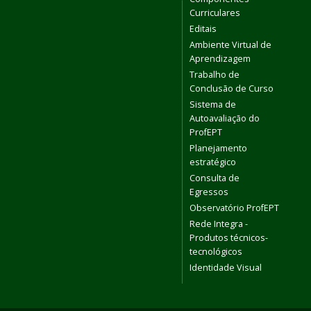
Curriculares
Editais
Ambiente Virtual de
Aprendizagem
Trabalho de
Conclusão de Curso
Sistema de
Autoavaliação do
ProfEPT
Planejamento
estratégico
Consulta de
Egressos
Observatório ProfEPT
Rede Integra -
Produtos técnicos-
tecnológicos
Identidade Visual