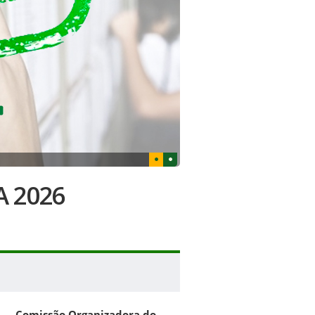
A 2026
Comissão Organizadora do