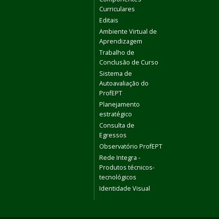
Curriculares
Editais
Ambiente Virtual de
Aprendizagem
Trabalho de
Conclusão de Curso
Sistema de
Autoavaliação do
ProfEPT
Planejamento
estratégico
Consulta de
Egressos
Observatório ProfEPT
Rede Integra -
Produtos técnicos-
tecnológicos
Identidade Visual