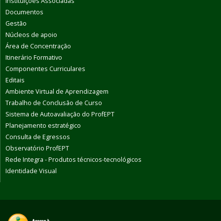
Instituições Associadas
Documentos
Gestão
Núcleos de apoio
Área de Concentração
Itinerário Formativo
Componentes Curriculares
Editais
Ambiente Virtual de Aprendizagem
Trabalho de Conclusão de Curso
Sistema de Autoavaliação do ProfEPT
Planejamento estratégico
Consulta de Egressos
Observatório ProfEPT
Rede Integra - Produtos técnicos-tecnológicos
Identidade Visual