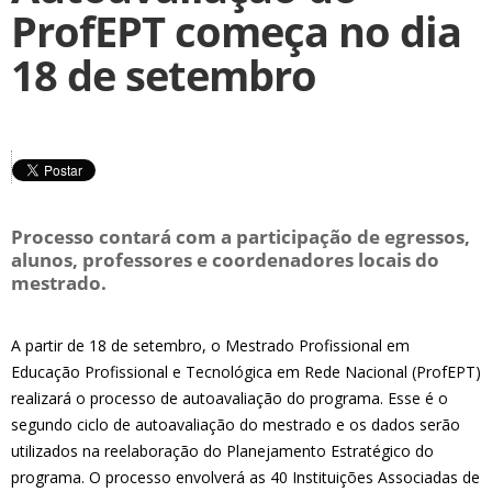
ProfEPT começa no dia
18 de setembro
Processo contará com a participação de egressos,
alunos, professores e coordenadores locais do
mestrado.
A partir de 18 de setembro, o Mestrado Profissional em
Educação Profissional e Tecnológica em Rede Nacional (ProfEPT)
realizará o processo de autoavaliação do programa. Esse é o
segundo ciclo de autoavaliação do mestrado e os dados serão
utilizados na reelaboração do Planejamento Estratégico do
programa. O processo envolverá as 40 Instituições Associadas de