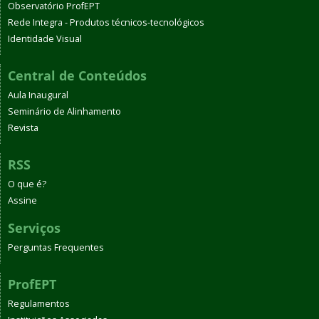
Observatório ProfEPT
Rede Integra - Produtos técnicos-tecnológicos
Identidade Visual
Central de Conteúdos
Aula Inaugural
Seminário de Alinhamento
Revista
RSS
O que é?
Assine
Serviços
Perguntas Frequentes
ProfEPT
Regulamentos