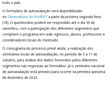
todo o país.
O formulário de autoavaliação será disponibilizado
no
Observatório do ProfEPT
a partir da próxima segunda-feira
(18). O questionário poderá ser respondido até o dia 30 de
setembro, com a participação dos diferentes segmentos que
compõem o programa em rede: egressos, alunos, professores e
coordenadores locais do mestrado.
O cronograma do processo prevê ainda, a realização dos
seminários locais de autoavaliação, no período de 5 a 11 de
outubro, para análise dos dados fornecidos pelos diferentes
segmentos nas respostas ao formulário. Já o seminário nacional
de autoavaliação está previsto para ocorrer na primeira quinzena
de dezembro de 2023.