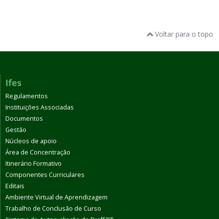
Voltar para o topo
Ifes
Regulamentos
Instituições Associadas
Documentos
Gestão
Núcleos de apoio
Área de Concentração
Itinerário Formativo
Componentes Curriculares
Editais
Ambiente Virtual de Aprendizagem
Trabalho de Conclusão de Curso