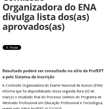
Organizadora do ENA
divulga lista dos(as)
aprovados(as)
Resultado poderá ser consultado no sítio do ProfEPT
e pelo Sistema de Inscrição
A Comissão Organizadora do Exame Nacional de Acesso (ENA)
informa que foi disponibilizado nessa segunda-feira (02 de
março) o resultado final do Processo Seletivo do Programa de
Mestrado Profissional em Educação Profissional e Tecnológica,
regido pelo Edital ProfEPT nº 02/2025.