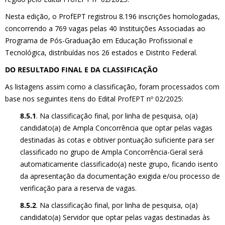
Nesta edição, o ProfEPT registrou 8.196 inscrições homologadas,
concorrendo a 769 vagas pelas 40 Instituições Associadas ao
Programa de Pós-Graduação em Educação Profissional e
Tecnológica, distribuídas nos 26 estados e Distrito Federal.
DO RESULTADO FINAL E DA CLASSIFICAÇÃO
As listagens assim como a classificação, foram processados com
base nos seguintes itens do Edital ProfEPT nº 02/2025:
8.5.1
. Na classificação final, por linha de pesquisa, o(a)
candidato(a) de Ampla Concorrência que optar pelas vagas
destinadas às cotas e obtiver pontuação suficiente para ser
classificado no grupo de Ampla Concorrência-Geral será
automaticamente classificado(a) neste grupo, ficando isento
da apresentação da documentação exigida e/ou processo de
verificação para a reserva de vagas.
8.5.2
. Na classificação final, por linha de pesquisa, o(a)
candidato(a) Servidor que optar pelas vagas destinadas às