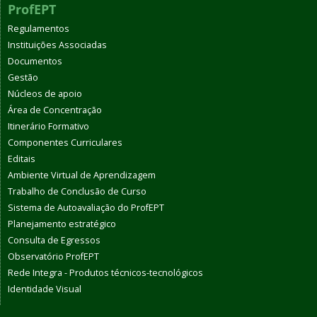
ProfEPT
Regulamentos
Instituições Associadas
Documentos
Gestão
Núcleos de apoio
Área de Concentração
Itinerário Formativo
Componentes Curriculares
Editais
Ambiente Virtual de Aprendizagem
Trabalho de Conclusão de Curso
Sistema de Autoavaliação do ProfEPT
Planejamento estratégico
Consulta de Egressos
Observatório ProfEPT
Rede Integra - Produtos técnicos-tecnológicos
Identidade Visual