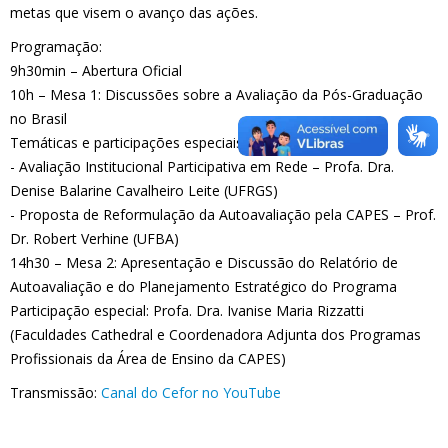
metas que visem o avanço das ações.
Programação:
9h30min – Abertura Oficial
10h – Mesa 1: Discussões sobre a Avaliação da Pós-Graduação
no Brasil
Temáticas e participações especiais:
- Avaliação Institucional Participativa em Rede – Profa. Dra.
Denise Balarine Cavalheiro Leite (UFRGS)
- Proposta de Reformulação da Autoavaliação pela CAPES – Prof.
Dr. Robert Verhine (UFBA)
14h30 – Mesa 2: Apresentação e Discussão do Relatório de
Autoavaliação e do Planejamento Estratégico do Programa
Participação especial: Profa. Dra. Ivanise Maria Rizzatti
(Faculdades Cathedral e Coordenadora Adjunta dos Programas
Profissionais da Área de Ensino da CAPES)
Transmissão:
Canal do Cefor no YouTube