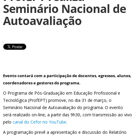
Seminário Nacional de
Autoavaliação
Evento contará com a participação de docentes, egressos, alunos,
coordenadores e gestores do programa.
O Programa de Pós-Graduação em Educação Profissional e
Tecnológica (ProfEPT) promove, no dia 31 de março, o
Seminário Nacional de Autoavaliação do programa. O evento
será realizado on-line, a partir das 9h30, com transmissão ao vivo
pelo
canal do Cefor no YouTube
.
A programação prevê a apresentação e discussão do Relatório