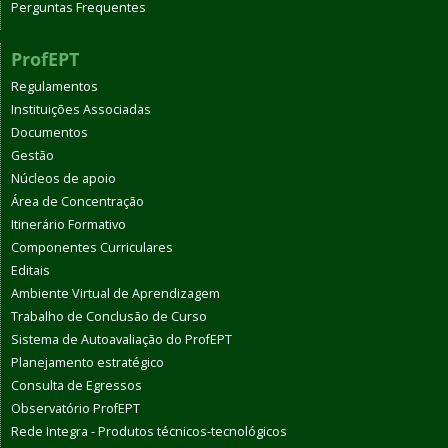
Perguntas Frequentes
ProfEPT
Regulamentos
Instituições Associadas
Documentos
Gestão
Núcleos de apoio
Área de Concentração
Itinerário Formativo
Componentes Curriculares
Editais
Ambiente Virtual de Aprendizagem
Trabalho de Conclusão de Curso
Sistema de Autoavaliação do ProfEPT
Planejamento estratégico
Consulta de Egressos
Observatório ProfEPT
Rede Integra - Produtos técnicos-tecnológicos