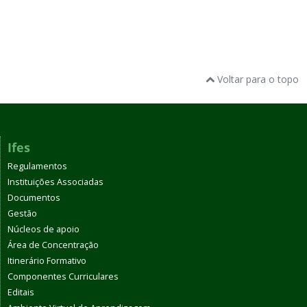
Voltar para o topo
Ifes
Regulamentos
Instituições Associadas
Documentos
Gestão
Núcleos de apoio
Área de Concentração
Itinerário Formativo
Componentes Curriculares
Editais