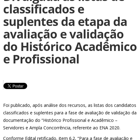
classificados e
suplentes da etapa da
avaliação e validação
do Histórico Acadêmico
e Profissional
Foi publicado, após análise dos recursos, as listas dos candidatos
classificados e suplentes para a fase de avaliação de validação da
documentação do “Histórico Profissional e Acadêmico –
Servidores e Ampla Concorrência, referente ao ENA 2020.
Conforme Edital retificado, item 6.2, “Para a fase de avaliação e