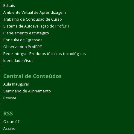
Editais
Ambiente Virtual de Aprendizagem
Trabalho de Conclusão de Curso
Sistema de Autoavaliação do ProfEPT
Planejamento estratégico
Consulta de Egressos
Observatório ProfEPT
Rede Integra - Produtos técnicos-tecnológicos
Identidade Visual
Central de Conteúdos
Aula Inaugural
Seminário de Alinhamento
Revista
RSS
O que é?
Assine