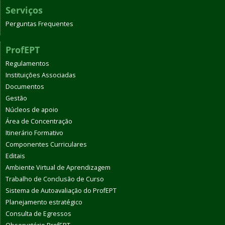
Serviços
Perguntas Frequentes
ProfEPT
Regulamentos
Instituições Associadas
Documentos
Gestão
Núcleos de apoio
Área de Concentração
Itinerário Formativo
Componentes Curriculares
Editais
Ambiente Virtual de Aprendizagem
Trabalho de Conclusão de Curso
Sistema de Autoavaliação do ProfEPT
Planejamento estratégico
Consulta de Egressos