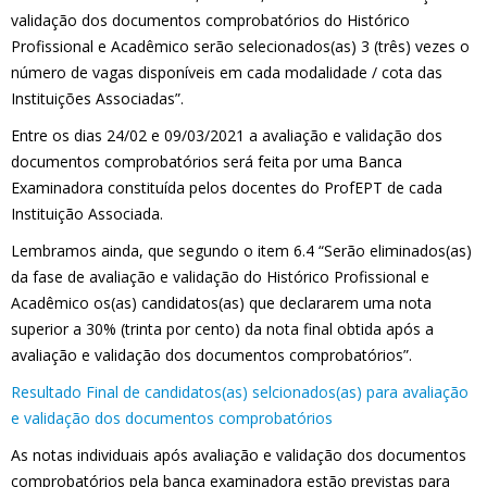
validação dos documentos comprobatórios do Histórico
Profissional e Acadêmico serão selecionados(as) 3 (três) vezes o
número de vagas disponíveis em cada modalidade / cota das
Instituições Associadas”.
Entre os dias 24/02 e 09/03/2021 a avaliação e validação dos
documentos comprobatórios será feita por uma Banca
Examinadora constituída pelos docentes do ProfEPT de cada
Instituição Associada.
Lembramos ainda, que segundo o item 6.4 “Serão eliminados(as)
da fase de avaliação e validação do Histórico Profissional e
Acadêmico os(as) candidatos(as) que declararem uma nota
superior a 30% (trinta por cento) da nota final obtida após a
avaliação e validação dos documentos comprobatórios”.
Resultado Final de candidatos(as) selcionados(as) para avaliação
e validação dos documentos comprobatórios
As notas individuais após avaliação e validação dos documentos
comprobatórios pela banca examinadora estão previstas para