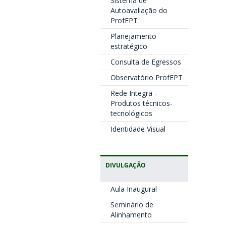
Sistema de
Autoavaliação do
ProfEPT
Planejamento
estratégico
Consulta de Egressos
Observatório ProfEPT
Rede Integra -
Produtos técnicos-
tecnológicos
Identidade Visual
DIVULGAÇÃO
Aula Inaugural
Seminário de
Alinhamento