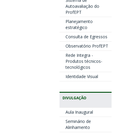
Sistema de
Autoavaliação do
ProfEPT
Planejamento
estratégico
Consulta de Egressos
Observatório ProfEPT
Rede Integra -
Produtos técnicos-
tecnológicos
Identidade Visual
DIVULGAÇÃO
Aula Inaugural
Seminário de
Alinhamento