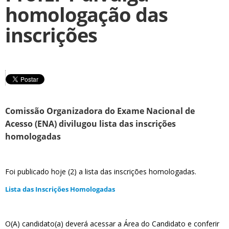
homologação das
inscrições
Comissão Organizadora do Exame Nacional de
Acesso (ENA) divilugou lista das inscrições
homologadas
Foi publicado hoje (2) a lista das inscrições homologadas.
Lista das Inscrições Homologadas
O(A) candidato(a) deverá acessar a Área do Candidato e conferir