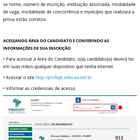
se nome, número de inscrição, instituição associada, modalidade
de vaga, modalidade de concorrência e município que realizará a
prova estão corretos.
ACESSANDO ÁREA DO CANDIDATO E CONFERINDO AS
INFORMAÇÕES DE SUA INSCRIÇÃO
•
Para acessar a Área do Candidato, o(a) candidato(a) deverá ter
em suas mãos qualquer dispositivo que tenha internet.
•
Acessar o site
http://profept.selecao.net.br
•
Informar as credenciais de acesso