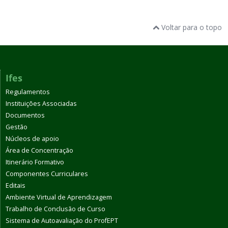
Voltar para o topo
Ifes
Regulamentos
Instituições Associadas
Documentos
Gestão
Núcleos de apoio
Área de Concentração
Itinerário Formativo
Componentes Curriculares
Editais
Ambiente Virtual de Aprendizagem
Trabalho de Conclusão de Curso
Sistema de Autoavaliação do ProfEPT