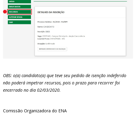
OBS: o(a) candidato(a) que teve seu pedido de isenção indeferido
não poderá impetrar recursos, pois o prazo para recorrer foi
encerrado no dia 02/03/2020.
Comissão Organizadora do ENA