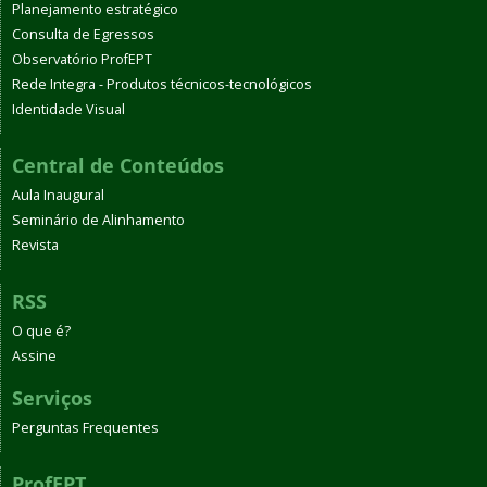
Planejamento estratégico
Consulta de Egressos
Observatório ProfEPT
Rede Integra - Produtos técnicos-tecnológicos
Identidade Visual
Central de Conteúdos
Aula Inaugural
Seminário de Alinhamento
Revista
RSS
O que é?
Assine
Serviços
Perguntas Frequentes
ProfEPT