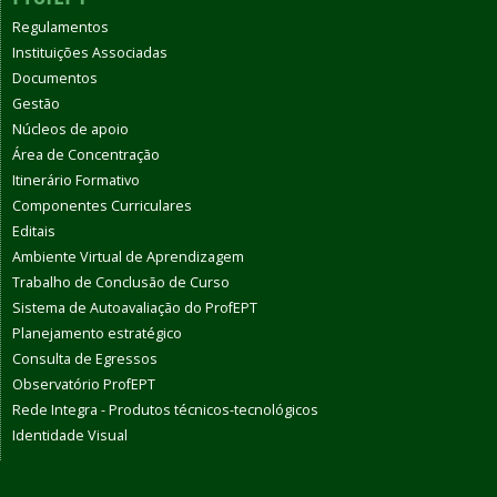
Regulamentos
Instituições Associadas
Documentos
Gestão
Núcleos de apoio
Área de Concentração
Itinerário Formativo
Componentes Curriculares
Editais
Ambiente Virtual de Aprendizagem
Trabalho de Conclusão de Curso
Sistema de Autoavaliação do ProfEPT
Planejamento estratégico
Consulta de Egressos
Observatório ProfEPT
Rede Integra - Produtos técnicos-tecnológicos
Identidade Visual