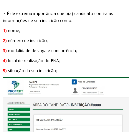
•
É de extrema importância que o(a) candidato confira as
informações de sua inscrição como:
1)
nome;
2)
número de inscrição;
3)
modalidade de vaga e concorrência;
4)
local de realização do ENA;
5)
situação da sua inscrição;