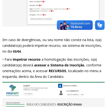
Em caso de divergências, ou seu nome não conste na lista, o(a)
candidato(a) poderá impetrar recurso, via sistema de inscrições,
no dia
.
03/04
• Para
impetrar recurso
a homologação das inscrições, o(a)
candidato(a) deverá
acessar o Sistema de Inscrição
, conforme
orientações acima, e acessar
RECURSOS
, localizado no menu a
esquerda, dentro da Área do Candidato.