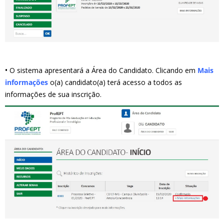
•
O sistema apresentará a Área do Candidato. Clicando em
Mais
informações
o(a) candidato(a) terá acesso a todos as
informações de sua inscrição.