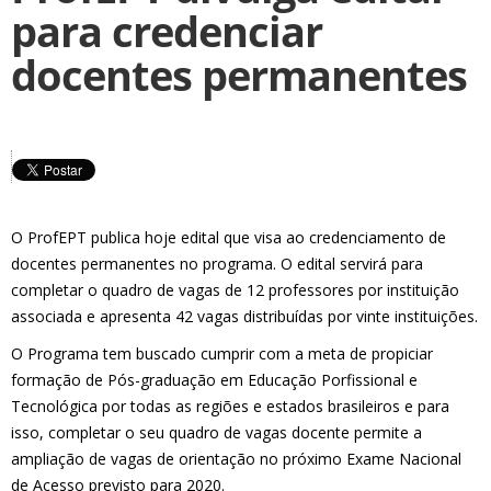
para credenciar
docentes permanentes
O ProfEPT publica hoje edital que visa ao credenciamento de
docentes permanentes no programa. O edital servirá para
completar o quadro de vagas de 12 professores por instituição
associada e apresenta 42 vagas distribuídas por vinte instituições.
O Programa tem buscado cumprir com a meta de propiciar
formação de Pós-graduação em Educação Porfissional e
Tecnológica por todas as regiões e estados brasileiros e para
isso, completar o seu quadro de vagas docente permite a
ampliação de vagas de orientação no próximo Exame Nacional
de Acesso previsto para 2020.