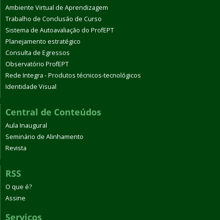
Ambiente Virtual de Aprendizagem
Trabalho de Conclusão de Curso
Sistema de Autoavaliação do ProfEPT
Planejamento estratégico
Consulta de Egressos
Observatório ProfEPT
Rede Integra - Produtos técnicos-tecnológicos
Identidade Visual
Central de Conteúdos
Aula Inaugural
Seminário de Alinhamento
Revista
RSS
O que é?
Assine
Serviços