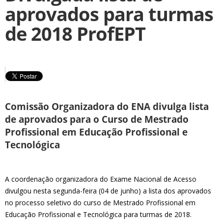
aprovados para turmas
de 2018 ProfEPT
Comissão Organizadora do ENA divulga lista
de aprovados para o Curso de Mestrado
Profissional em Educação Profissional e
Tecnológica
A coordenação organizadora do Exame Nacional de Acesso
divulgou nesta segunda-feira (04 de junho) a lista dos aprovados
no processo seletivo do curso de Mestrado Profissional em
Educação Profissional e Tecnológica para turmas de 2018.