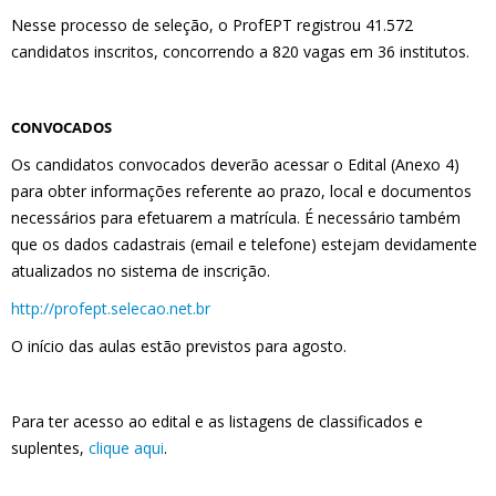
Nesse processo de seleção, o ProfEPT registrou 41.572
candidatos inscritos, concorrendo a 820 vagas em 36 institutos.
CONVOCADOS
Os candidatos convocados deverão acessar o Edital (Anexo 4)
para obter informações referente ao prazo, local e documentos
necessários para efetuarem a matrícula. É necessário também
que os dados cadastrais (email e telefone) estejam devidamente
atualizados no sistema de inscrição.
http://profept.selecao.net.br
O início das aulas estão previstos para agosto.
Para ter acesso ao edital e as listagens de classificados e
suplentes,
clique aqui
.