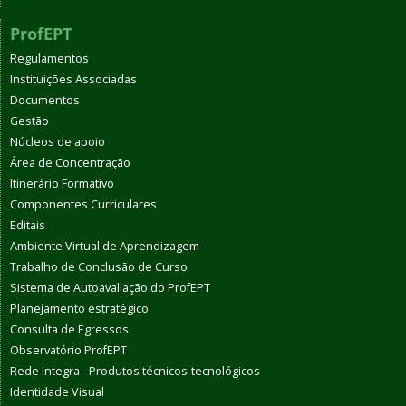
ProfEPT
Regulamentos
Instituições Associadas
Documentos
Gestão
Núcleos de apoio
Área de Concentração
Itinerário Formativo
Componentes Curriculares
Editais
Ambiente Virtual de Aprendizagem
Trabalho de Conclusão de Curso
Sistema de Autoavaliação do ProfEPT
Planejamento estratégico
Consulta de Egressos
Observatório ProfEPT
Rede Integra - Produtos técnicos-tecnológicos
Identidade Visual