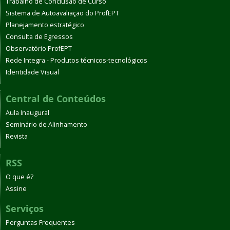
Trabalho de Conclusão de Curso
Sistema de Autoavaliação do ProfEPT
Planejamento estratégico
Consulta de Egressos
Observatório ProfEPT
Rede Integra - Produtos técnicos-tecnológicos
Identidade Visual
Central de Conteúdos
Aula Inaugural
Seminário de Alinhamento
Revista
RSS
O que é?
Assine
Serviços
Perguntas Frequentes