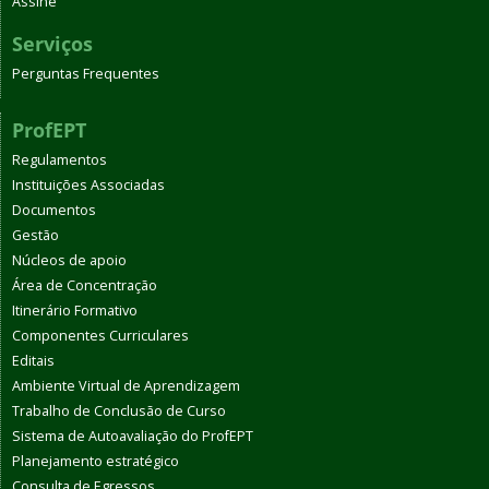
Assine
Serviços
Perguntas Frequentes
ProfEPT
Regulamentos
Instituições Associadas
Documentos
Gestão
Núcleos de apoio
Área de Concentração
Itinerário Formativo
Componentes Curriculares
Editais
Ambiente Virtual de Aprendizagem
Trabalho de Conclusão de Curso
Sistema de Autoavaliação do ProfEPT
Planejamento estratégico
Consulta de Egressos