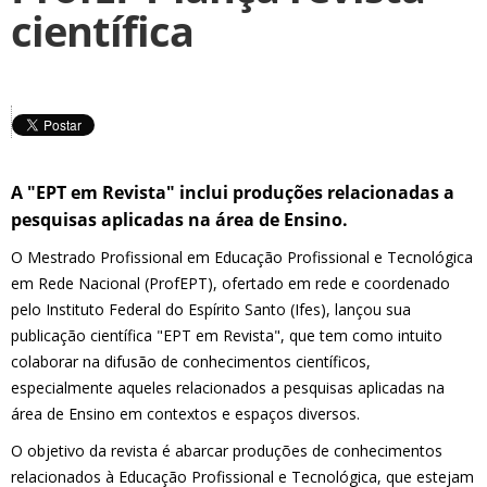
científica
A "EPT em Revista" inclui produções relacionadas a
pesquisas aplicadas na área de Ensino.
O Mestrado Profissional em Educação Profissional e Tecnológica
em Rede Nacional (ProfEPT), ofertado em rede e coordenado
pelo Instituto Federal do Espírito Santo (Ifes), lançou sua
publicação científica "EPT em Revista", que tem como intuito
colaborar na difusão de conhecimentos científicos,
especialmente aqueles relacionados a pesquisas aplicadas na
área de Ensino em contextos e espaços diversos.
O objetivo da revista é abarcar produções de conhecimentos
relacionados à Educação Profissional e Tecnológica, que estejam