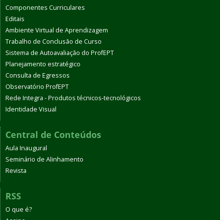
Componentes Curriculares
Editais
Ambiente Virtual de Aprendizagem
Trabalho de Conclusão de Curso
Sistema de Autoavaliação do ProfEPT
Planejamento estratégico
Consulta de Egressos
Observatório ProfEPT
Rede Integra - Produtos técnicos-tecnológicos
Identidade Visual
Central de Conteúdos
Aula Inaugural
Seminário de Alinhamento
Revista
RSS
O que é?