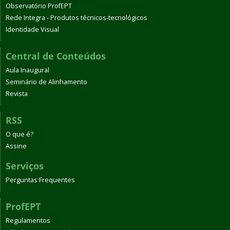
Observatório ProfEPT
Rede Integra - Produtos técnicos-tecnológicos
Identidade Visual
Central de Conteúdos
Aula Inaugural
Seminário de Alinhamento
Revista
RSS
O que é?
Assine
Serviços
Perguntas Frequentes
ProfEPT
Regulamentos