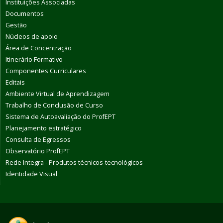
Instituições Associadas
Documentos
Gestão
Núcleos de apoio
Área de Concentração
Itinerário Formativo
Componentes Curriculares
Editais
Ambiente Virtual de Aprendizagem
Trabalho de Conclusão de Curso
Sistema de Autoavaliação do ProfEPT
Planejamento estratégico
Consulta de Egressos
Observatório ProfEPT
Rede Integra - Produtos técnicos-tecnológicos
Identidade Visual