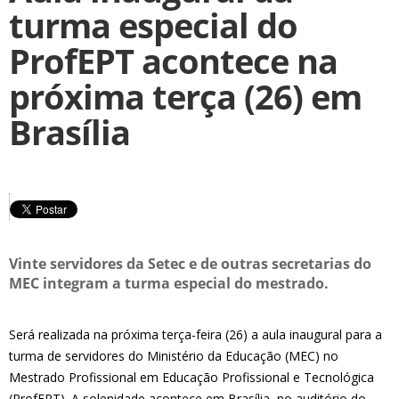
turma especial do
ProfEPT acontece na
próxima terça (26) em
Brasília
Vinte servidores da Setec e de outras secretarias do
MEC integram a turma especial do mestrado.
Será realizada na próxima terça-feira (26) a aula inaugural para a
turma de servidores do Ministério da Educação (MEC) no
Mestrado Profissional em Educação Profissional e Tecnológica
(ProfEPT). A solenidade acontece em Brasília, no auditório do