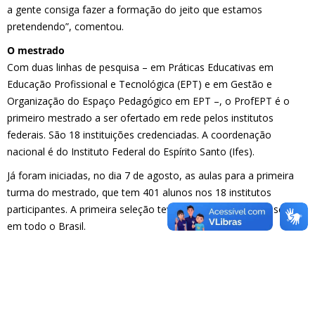
a gente consiga fazer a formação do jeito que estamos
pretendendo”, comentou.
O mestrado
Com duas linhas de pesquisa – em Práticas Educativas em
Educação Profissional e Tecnológica (EPT) e em Gestão e
Organização do Espaço Pedagógico em EPT –, o ProfEPT é o
primeiro mestrado a ser ofertado em rede pelos institutos
federais. São 18 instituições credenciadas. A coordenação
nacional é do Instituto Federal do Espírito Santo (Ifes).
Já foram iniciadas, no dia 7 de agosto, as aulas para a primeira
turma do mestrado, que tem 401 alunos nos 18 institutos
participantes. A primeira seleção teve 18.865 candidatos inscritos
em todo o Brasil.