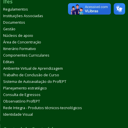
Ifes
Regulamentos
Instituições Associadas
Documentos
Gestão
Núcleos de apoio
Área de Concentração
Itinerário Formativo
Componentes Curriculares
Editais
Ambiente Virtual de Aprendizagem
Trabalho de Conclusão de Curso
Sistema de Autoavaliação do ProfEPT
Planejamento estratégico
Consulta de Egressos
Observatório ProfEPT
Rede Integra - Produtos técnicos-tecnológicos
Identidade Visual