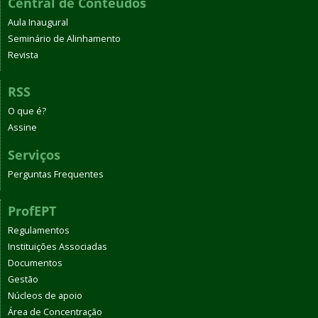
Central de Conteúdos
Aula Inaugural
Seminário de Alinhamento
Revista
RSS
O que é?
Assine
Serviços
Perguntas Frequentes
ProfEPT
Regulamentos
Instituições Associadas
Documentos
Gestão
Núcleos de apoio
Área de Concentração