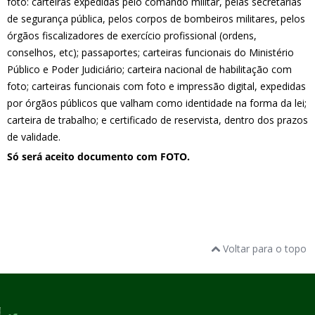
foto: carteiras expedidas pelo comando militar, pelas secretarias
de segurança pública, pelos corpos de bombeiros militares, pelos
órgãos fiscalizadores de exercício profissional (ordens,
conselhos, etc); passaportes; carteiras funcionais do Ministério
Público e Poder Judiciário; carteira nacional de habilitação com
foto; carteiras funcionais com foto e impressão digital, expedidas
por órgãos públicos que valham como identidade na forma da lei;
carteira de trabalho; e certificado de reservista, dentro dos prazos
de validade.
Só será aceito documento com FOTO.
Voltar para o topo