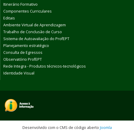
Itinerário Formativo
Componentes Curriculares
Editais
Ambiente Virtual de Aprendizagem
Trabalho de Conclusão de Curso
Sistema de Autoavaliação do ProfEPT
Planejamento estratégico
Consulta de Egressos
Observatório ProfEPT
Rede Integra - Produtos técnicos-tecnológicos
Identidade Visual
Desenvolvido com o CMS de código aberto
Joomla