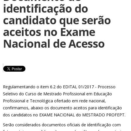
identificação do
candidato que serão
aceitos no Exame
Nacional de Acesso
Regulamentando o item 6.2 do EDITAL 01/2017 - Processo
Seletivo do Curso de Mestrado Profissional em Educação
Profissional e Tecnológica ofertado em rede nacional,
confirmamos, abaixo os documento aceitos para identificação
dos candidatos no EXAME NACIONAL do MESTRADO PROFEPT.
Serão considerados documentos oficiais de identificação com