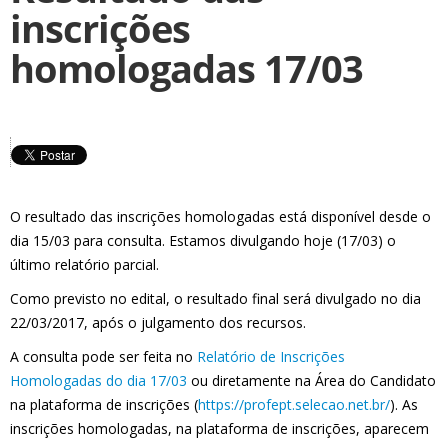
inscrições
homologadas 17/03
O resultado das inscrições homologadas está disponível desde o
dia 15/03 para consulta. Estamos divulgando hoje (17/03) o
último relatório parcial.
Como previsto no edital, o resultado final será divulgado no dia
22/03/2017, após o julgamento dos recursos.
A consulta pode ser feita no
Relatório de Inscrições
Homologadas do dia 17/03
ou diretamente na Área do Candidato
na plataforma de inscrições (
https://profept.selecao.net.br/
). As
inscrições homologadas, na plataforma de inscrições, aparecem