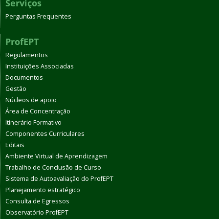
Serviços
Perguntas Frequentes
ProfEPT
Regulamentos
Instituições Associadas
Documentos
Gestão
Núcleos de apoio
Área de Concentração
Itinerário Formativo
Componentes Curriculares
Editais
Ambiente Virtual de Aprendizagem
Trabalho de Conclusão de Curso
Sistema de Autoavaliação do ProfEPT
Planejamento estratégico
Consulta de Egressos
Observatório ProfEPT