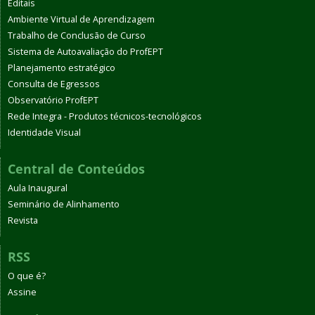
Editais
Ambiente Virtual de Aprendizagem
Trabalho de Conclusão de Curso
Sistema de Autoavaliação do ProfEPT
Planejamento estratégico
Consulta de Egressos
Observatório ProfEPT
Rede Integra - Produtos técnicos-tecnológicos
Identidade Visual
Central de Conteúdos
Aula Inaugural
Seminário de Alinhamento
Revista
RSS
O que é?
Assine