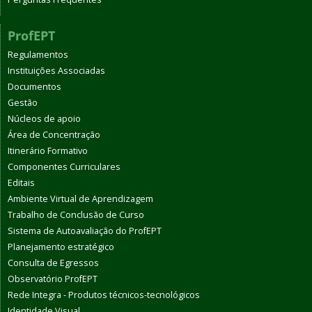
ProfEPT
Regulamentos
Instituições Associadas
Documentos
Gestão
Núcleos de apoio
Área de Concentração
Itinerário Formativo
Componentes Curriculares
Editais
Ambiente Virtual de Aprendizagem
Trabalho de Conclusão de Curso
Sistema de Autoavaliação do ProfEPT
Planejamento estratégico
Consulta de Egressos
Observatório ProfEPT
Rede Integra - Produtos técnicos-tecnológicos
Identidade Visual