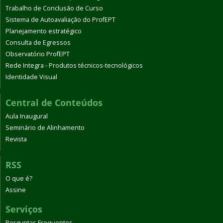
Trabalho de Conclusão de Curso
Sistema de Autoavaliação do ProfEPT
Planejamento estratégico
Consulta de Egressos
Observatório ProfEPT
Rede Integra - Produtos técnicos-tecnológicos
Identidade Visual
Central de Conteúdos
Aula Inaugural
Seminário de Alinhamento
Revista
RSS
O que é?
Assine
Serviços
Perguntas Frequentes