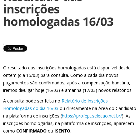
inscrições
homologadas 16/03
O resultado das inscrições homologadas está disponível desde
ontem (dia 15/03) para consulta. Como a cada dia novos
pagamentos são confirmados, após a compensação bancária,
iremos divulgar hoje (16/03) e amanhã (17/03) novos relatórios.
A consulta pode ser feita no
Relatório de Inscrições
Homologadas do dia 16/03
ou diretamente na Área do Candidato
na plataforma de inscrições (
https://profept.selecao.net.br/
). As
inscrições homologadas, na plataforma de inscrições, aparecem
como
CONFIRMADO
ou
ISENTO
.