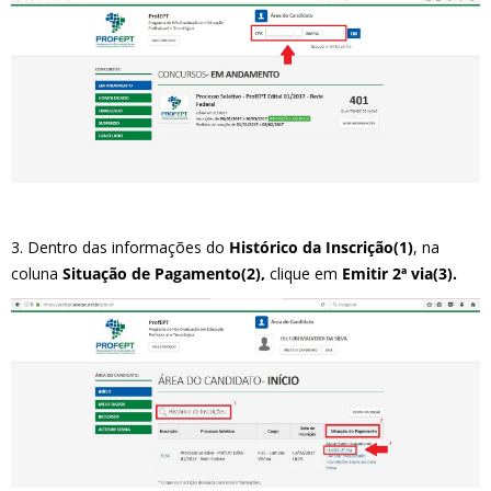
3. Dentro das informações do
Histórico da Inscrição(1)
, na
coluna
Situação de Pagamento(2),
clique em
Emitir 2ª via(3).