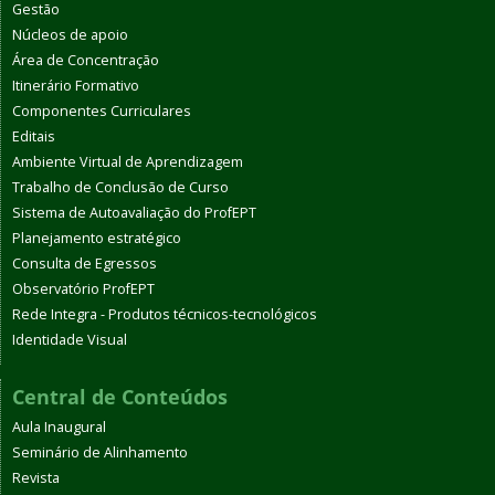
Gestão
Núcleos de apoio
Área de Concentração
Itinerário Formativo
Componentes Curriculares
Editais
Ambiente Virtual de Aprendizagem
Trabalho de Conclusão de Curso
Sistema de Autoavaliação do ProfEPT
Planejamento estratégico
Consulta de Egressos
Observatório ProfEPT
Rede Integra - Produtos técnicos-tecnológicos
Identidade Visual
Central de Conteúdos
Aula Inaugural
Seminário de Alinhamento
Revista