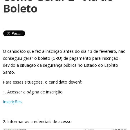
Boleto
O candidato que fez a inscrição antes do dia 13 de fevereiro, não
conseguiu gerar o boleto (GRU) de pagamento para inscrição,
devido a situação da segurança pública no Estado do Espírito
Santo.
Para essas situações, o candidato deverá:
1. Acessar a página de inscrição
Inscrições
2. Informar as credenciais de acesso