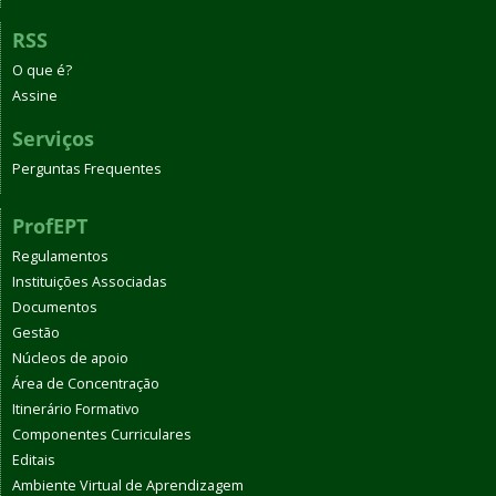
RSS
O que é?
Assine
Serviços
Perguntas Frequentes
ProfEPT
Regulamentos
Instituições Associadas
Documentos
Gestão
Núcleos de apoio
Área de Concentração
Itinerário Formativo
Componentes Curriculares
Editais
Ambiente Virtual de Aprendizagem