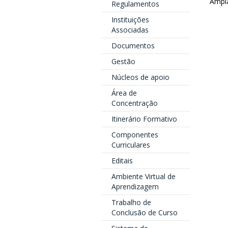
Ampla
Regulamentos
Instituições
Associadas
Documentos
Gestão
Núcleos de apoio
Área de
Concentração
Itinerário Formativo
Componentes
Curriculares
Editais
Ambiente Virtual de
Aprendizagem
Trabalho de
Conclusão de Curso