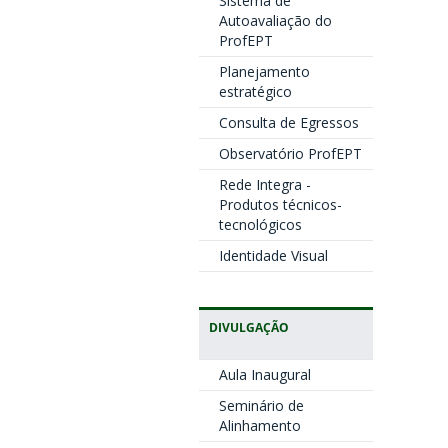
Sistema de
Autoavaliação do
ProfEPT
Planejamento
estratégico
Consulta de Egressos
Observatório ProfEPT
Rede Integra -
Produtos técnicos-
tecnológicos
Identidade Visual
DIVULGAÇÃO
Aula Inaugural
Seminário de
Alinhamento