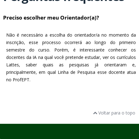
Preciso escolher meu Orientador(a)?
Não é necessário a escolha do orientador/a no momento da
inscrição, esse processo ocorrerá ao longo do primeiro
semestre do curso. Porém, é interessante conhecer os
docentes da IA na qual você pretende estudar, ver os currículos
Lattes, saber quais as pesquisas já orientaram e,
principalmente, em qual Linha de Pesquisa esse docente atua
no ProfEPT.
Voltar para o topo