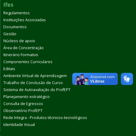
Ifes
Regulamentos
Instituições Associadas
Documentos
Gestão
Núcleos de apoio
Área de Concentração
Itinerário Formativo
Componentes Curriculares
Editais
Ambiente Virtual de Aprendizagem
Trabalho de Conclusão de Curso
Sistema de Autoavaliação do ProfEPT
Planejamento estratégico
Consulta de Egressos
Observatório ProfEPT
Rede Integra - Produtos técnicos-tecnológicos
Identidade Visual