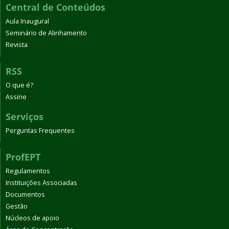
Central de Conteúdos
Aula Inaugural
Seminário de Alinhamento
Revista
RSS
O que é?
Assine
Serviços
Perguntas Frequentes
ProfEPT
Regulamentos
Instituições Associadas
Documentos
Gestão
Núcleos de apoio