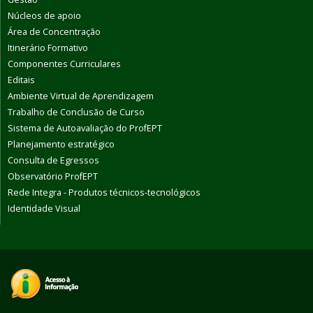
Núcleos de apoio
Área de Concentração
Itinerário Formativo
Componentes Curriculares
Editais
Ambiente Virtual de Aprendizagem
Trabalho de Conclusão de Curso
Sistema de Autoavaliação do ProfEPT
Planejamento estratégico
Consulta de Egressos
Observatório ProfEPT
Rede Integra - Produtos técnicos-tecnológicos
Identidade Visual