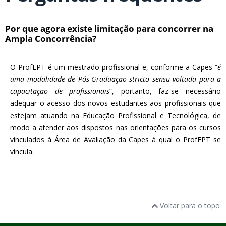
Por que agora existe limitação para concorrer na
Ampla Concorrência?
O ProfEPT é um mestrado profissional e, conforme a Capes “
é
uma modalidade de Pós-Graduação stricto sensu voltada para a
capacitação de profissionais
”, portanto, faz-se necessário
adequar o acesso dos novos estudantes aos profissionais que
estejam atuando na Educação Profissional e Tecnológica, de
modo a atender aos dispostos nas orientações para os cursos
vinculados à Área de Avaliação da Capes à qual o ProfEPT se
vincula.
Voltar para o topo