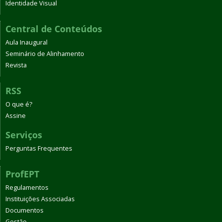
Identidade Visual
Central de Conteúdos
Aula Inaugural
Seminário de Alinhamento
Revista
RSS
O que é?
Assine
Serviços
Perguntas Frequentes
ProfEPT
Regulamentos
Instituições Associadas
Documentos
Gestão