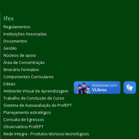
Ifes
Regulamentos
Instituições Associadas
Documentos
Gestão
Núcleos de apoio
Área de Concentração
Itinerário Formativo
Componentes Curriculares
Editais
Ambiente Virtual de Aprendizagem
Trabalho de Conclusão de Curso
Sistema de Autoavaliação do ProfEPT
Planejamento estratégico
Consulta de Egressos
Observatório ProfEPT
Rede Integra - Produtos técnicos-tecnológicos