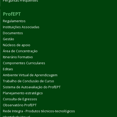
Perguntas Frequentes
ProfEPT
Regulamentos
Instituições Associadas
Documentos
Gestão
Núcleos de apoio
Área de Concentração
Itinerário Formativo
Componentes Curriculares
Editais
Ambiente Virtual de Aprendizagem
Trabalho de Conclusão de Curso
Sistema de Autoavaliação do ProfEPT
Planejamento estratégico
Consulta de Egressos
Observatório ProfEPT
Rede Integra - Produtos técnicos-tecnológicos