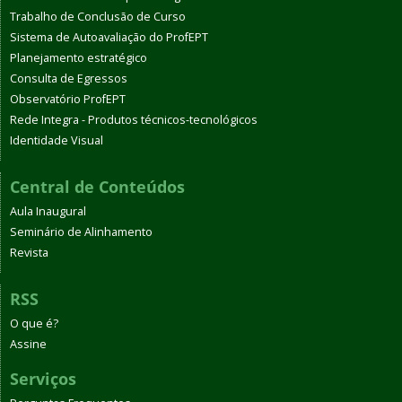
Trabalho de Conclusão de Curso
Sistema de Autoavaliação do ProfEPT
Planejamento estratégico
Consulta de Egressos
Observatório ProfEPT
Rede Integra - Produtos técnicos-tecnológicos
Identidade Visual
Central de Conteúdos
Aula Inaugural
Seminário de Alinhamento
Revista
RSS
O que é?
Assine
Serviços