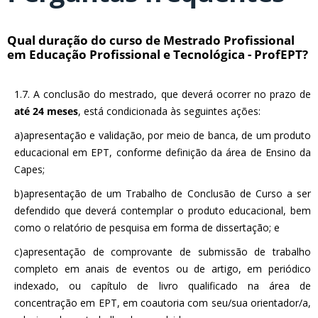
Qual duração do curso de Mestrado Profissional
em Educação Profissional e Tecnológica - ProfEPT?
1.7. A conclusão do mestrado, que deverá ocorrer no prazo de
até 24 meses
, está condicionada às seguintes ações:
a)apresentação e validação, por meio de banca, de um produto
educacional em EPT, conforme definição da área de Ensino da
Capes;
b)apresentação de um Trabalho de Conclusão de Curso a ser
defendido que deverá contemplar o produto educacional, bem
como o relatório de pesquisa em forma de dissertação; e
c)apresentação de comprovante de submissão de trabalho
completo em anais de eventos ou de artigo, em periódico
indexado, ou capítulo de livro qualificado na área de
concentração em EPT, em coautoria com seu/sua orientador/a,