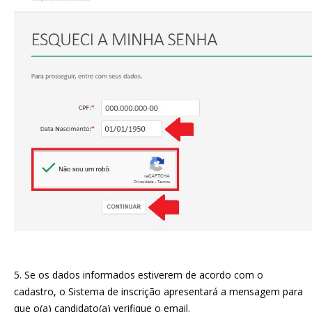
5. Se os dados informados estiverem de acordo com o
cadastro, o Sistema de inscrição apresentará a mensagem para
que o(a) candidato(a) verifique o email.