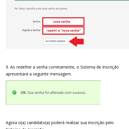
9. Ao redefinir a senha corretamente, o Sistema de Inscrição
apresentará a seguinte mensagem.
Agora o(a) candidato(a) poderá realizar sua inscrição pelo