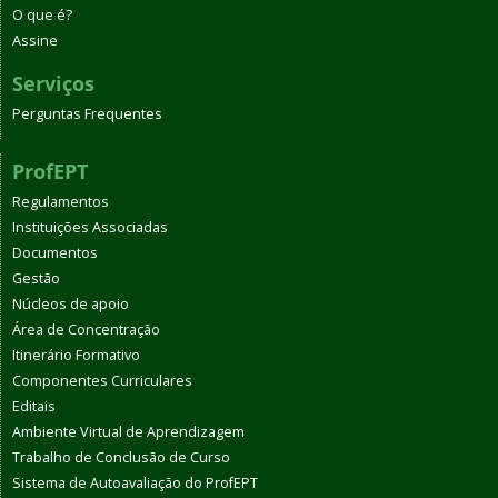
O que é?
Assine
Serviços
Perguntas Frequentes
ProfEPT
Regulamentos
Instituições Associadas
Documentos
Gestão
Núcleos de apoio
Área de Concentração
Itinerário Formativo
Componentes Curriculares
Editais
Ambiente Virtual de Aprendizagem
Trabalho de Conclusão de Curso
Sistema de Autoavaliação do ProfEPT