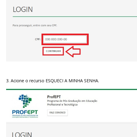
3. Acione o recurso ESQUECI A MINHA SENHA.