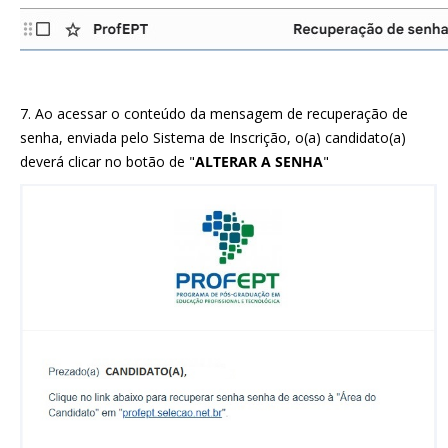
7. Ao acessar o conteúdo da mensagem de recuperação de
senha, enviada pelo Sistema de Inscrição, o(a) candidato(a)
deverá clicar no botão de "
ALTERAR A SENHA
"