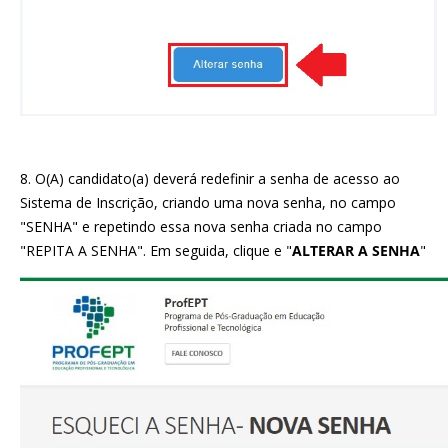
8. O(A) candidato(a) deverá redefinir a senha de acesso ao
Sistema de Inscrição, criando uma nova senha, no campo
"SENHA" e repetindo essa nova senha criada no campo
"REPITA A SENHA". Em seguida, clique e "
ALTERAR A SENHA
"