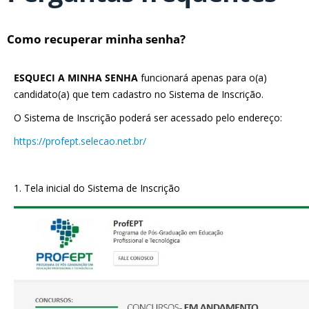
Como recuperar minha senha?
ESQUECI A MINHA SENHA
funcionará apenas para o(a)
candidato(a) que tem cadastro no Sistema de Inscrição.
O Sistema de Inscrição poderá ser acessado pelo endereço:
https://profept.selecao.net.br/
1. Tela inicial do Sistema de Inscrição