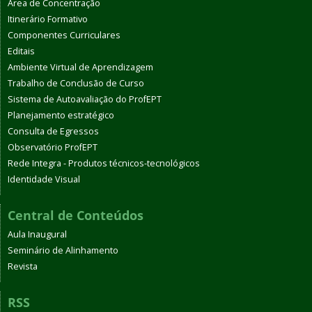
Área de Concentração
Itinerário Formativo
Componentes Curriculares
Editais
Ambiente Virtual de Aprendizagem
Trabalho de Conclusão de Curso
Sistema de Autoavaliação do ProfEPT
Planejamento estratégico
Consulta de Egressos
Observatório ProfEPT
Rede Integra - Produtos técnicos-tecnológicos
Identidade Visual
Central de Conteúdos
Aula Inaugural
Seminário de Alinhamento
Revista
RSS