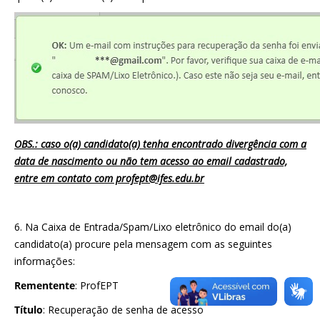
OBS.: caso o(a) candidato(a) tenha encontrado divergência com a
data de nascimento ou não tem acesso ao email cadastrado,
entre em contato com profept@ifes.edu.br
6. Na Caixa de Entrada/Spam/Lixo eletrônico do email do(a)
candidato(a) procure pela mensagem com as seguintes
informações:
Rementente
: ProfEPT
Título
: Recuperação de senha de acesso