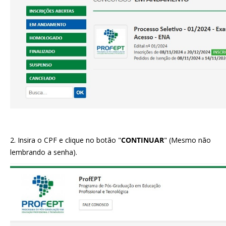
2. Insira o CPF e clique no botão "
CONTINUAR
" (Mesmo não
lembrando a senha).