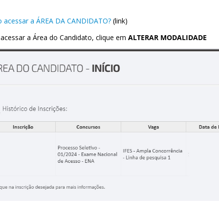
 acessar a ÁREA DA CANDIDATO?
(link)
acessar a Área do Candidato, clique em
ALTERAR MODALIDADE