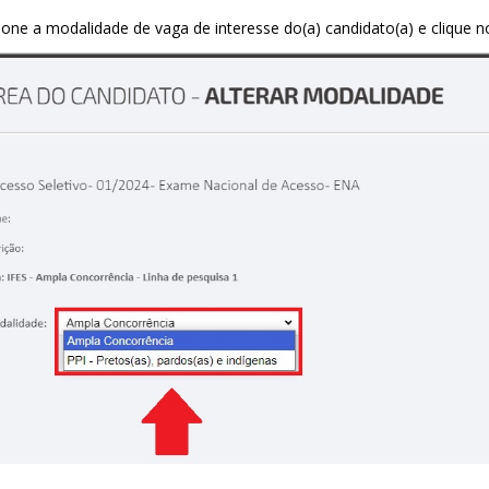
ione a modalidade de vaga de interesse do(a) candidato(a) e clique 