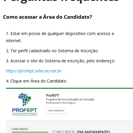
Como acessar a Área do Candidato?
1. Estar em posse de qualquer dispositivo com acesso a
internet.
2. Ter perfil cadastrado no Sistema de Inscrição.
3. Acessar o site do Sistema de inscrição, pelo endereço:
https://profept.selecao.net.br
4. Clique em Área do Candidato