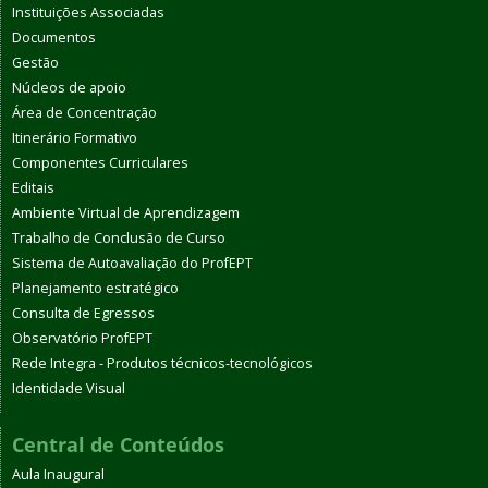
Instituições Associadas
Documentos
Gestão
Núcleos de apoio
Área de Concentração
Itinerário Formativo
Componentes Curriculares
Editais
Ambiente Virtual de Aprendizagem
Trabalho de Conclusão de Curso
Sistema de Autoavaliação do ProfEPT
Planejamento estratégico
Consulta de Egressos
Observatório ProfEPT
Rede Integra - Produtos técnicos-tecnológicos
Identidade Visual
Central de Conteúdos
Aula Inaugural