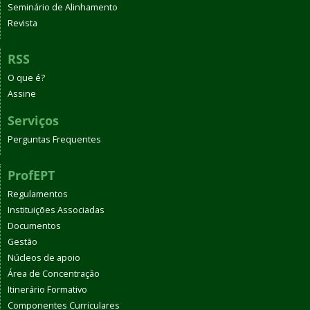
Seminário de Alinhamento
Revista
RSS
O que é?
Assine
Serviços
Perguntas Frequentes
ProfEPT
Regulamentos
Instituições Associadas
Documentos
Gestão
Núcleos de apoio
Área de Concentração
Itinerário Formativo
Componentes Curriculares