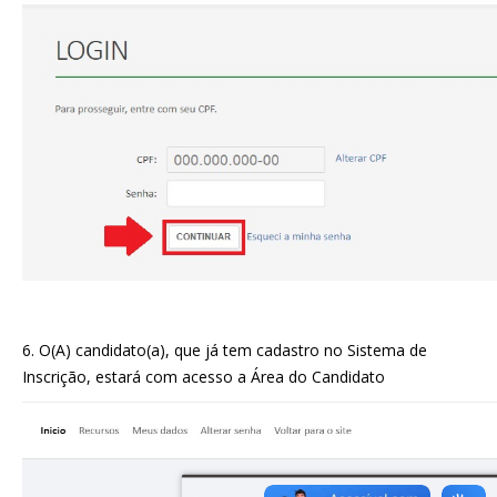
6. O(A) candidato(a), que já tem cadastro no Sistema de
Inscrição, estará com acesso a Área do Candidato