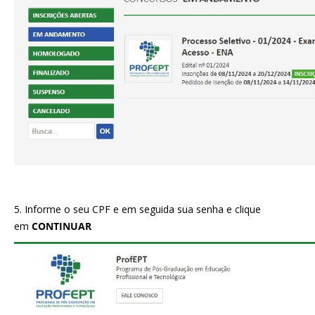
5. Informe o seu CPF e em seguida sua senha e clique
em
CONTINUAR