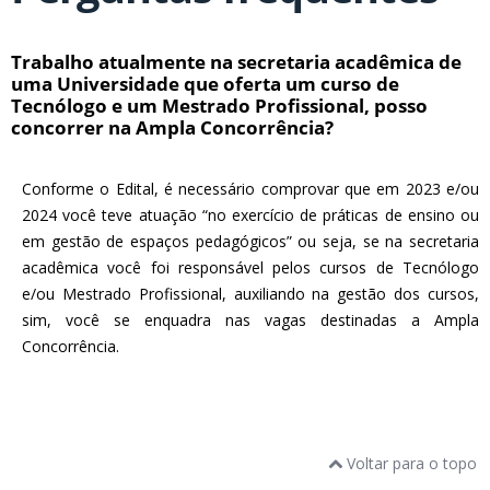
Trabalho atualmente na secretaria acadêmica de
uma Universidade que oferta um curso de
Tecnólogo e um Mestrado Profissional, posso
concorrer na Ampla Concorrência?
Conforme o Edital, é necessário comprovar que em 2023 e/ou
2024 você teve atuação “no exercício de práticas de ensino ou
em gestão de espaços pedagógicos” ou seja, se na secretaria
acadêmica você foi responsável pelos cursos de Tecnólogo
e/ou Mestrado Profissional, auxiliando na gestão dos cursos,
sim, você se enquadra nas vagas destinadas a Ampla
Concorrência.
Voltar para o topo