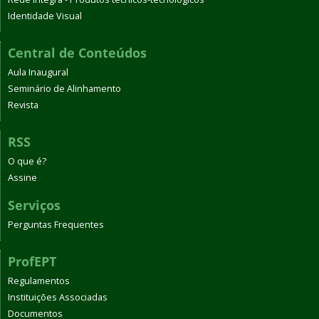
Identidade Visual
Central de Conteúdos
Aula Inaugural
Seminário de Alinhamento
Revista
RSS
O que é?
Assine
Serviços
Perguntas Frequentes
ProfEPT
Regulamentos
Instituições Associadas
Documentos