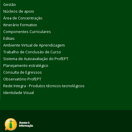
Gestão
Núcleos de apoio
Área de Concentração
Itinerário Formativo
Componentes Curriculares
Editais
Ambiente Virtual de Aprendizagem
Trabalho de Conclusão de Curso
Sistema de Autoavaliação do ProfEPT
Planejamento estratégico
Consulta de Egressos
Observatório ProfEPT
Rede Integra - Produtos técnicos-tecnológicos
Identidade Visual